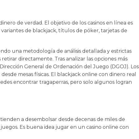
nero de verdad. El objetivo de los casinos en línea es
 variantes de blackjack, títulos de póker, tarjetas de
ndo una metodología de análisis detallada y estrictas
 retirar directamente. Tras analizar las opciones más
la Dirección General de Ordenación del Juego (DGOJ). Los
desde mesas físicas. El blackjack online con dinero real
uedes encontrar tragaperras, pero solo algunos logran
e” tienden a desembolsar desde decenas de miles de
juegos. Es buena idea jugar en un casino online con