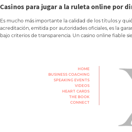
Casinos para jugar a la ruleta online por di
Es mucho más importante la calidad de los títulos y quién
acreditación, emitida por autoridades oficiales, es la ga
bajo criterios de transparencia. Un casino online fiable s
HOME
BUSINESS COACHING
SPEAKING EVENTS
VIDEOS
HEART CARDS
THE BOOK
CONNECT