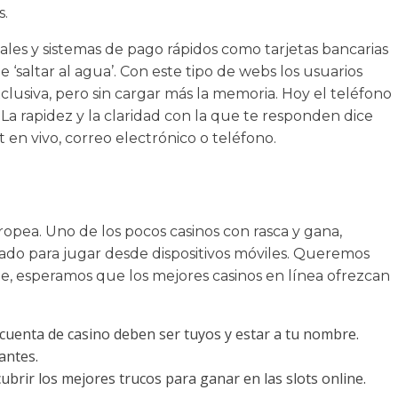
s.
nales y sistemas de pago rápidos como tarjetas bancarias
altar al agua’. Con este tipo de webs los usuarios
clusiva, pero sin cargar más la memoria. Hoy el teléfono
La rapidez y la claridad con la que te responden dice
 en vivo, correo electrónico o teléfono.
opea. Uno de los pocos casinos con rasca y gana,
sado para jugar desde dispositivos móviles. Queremos
te, esperamos que los mejores casinos en línea ofrezcan
cuenta de casino deben ser tuyos y estar a tu nombre.
antes.
ubrir los mejores trucos para ganar en las slots online.