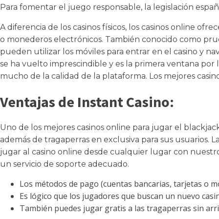
Para fomentar el juego responsable, la legislación españo
A diferencia de los casinos físicos, los casinos online o
o monederos electrónicos. También conocido como prueba
pueden utilizar los móviles para entrar en el casino y n
se ha vuelto imprescindible y es la primera ventana por
mucho de la calidad de la plataforma. Los mejores casino
Ventajas de Instant Casino:
Uno de los mejores casinos online para jugar el blackja
además de tragaperras en exclusiva para sus usuarios. La
jugar al casino online desde cualquier lugar con nuestro
un servicio de soporte adecuado.
Los métodos de pago (cuentas bancarias, tarjetas o mo
Es lógico que los jugadores que buscan un nuevo casi
También puedes jugar gratis a las tragaperras sin arri