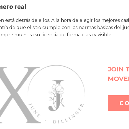
nero real
 está detrás de ellos. A la hora de elegir los mejores cas
rantía de que el sitio cumple con las normas básicas del 
iempre muestra su licencia de forma clara y visible.
JOIN 
MOVE
to receive
C
Exclusively represented by