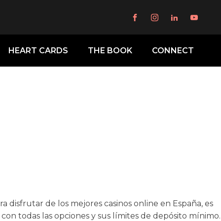
HEART CARDS
THE BOOK
CONNECT
 disfrutar de los mejores casinos online en España, es
con todas las opciones y sus límites de depósito mínimo.