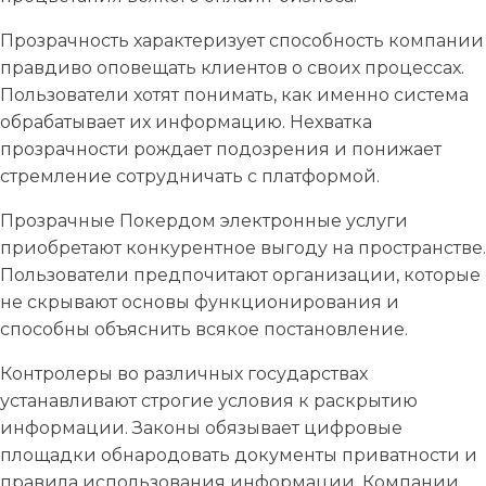
Прозрачность характеризует способность компании
правдиво оповещать клиентов о своих процессах.
Пользователи хотят понимать, как именно система
обрабатывает их информацию. Нехватка
прозрачности рождает подозрения и понижает
стремление сотрудничать с платформой.
Прозрачные Покердом электронные услуги
приобретают конкурентное выгоду на пространстве.
Пользователи предпочитают организации, которые
не скрывают основы функционирования и
способны объяснить всякое постановление.
Контролеры во различных государствах
устанавливают строгие условия к раскрытию
информации. Законы обязывает цифровые
площадки обнародовать документы приватности и
правила использования информации. Компании,