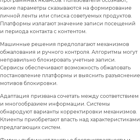
программных нюансов. Пользователи осознают,
какие параметры сказываются на формирование
личной ленты или списка советуемых продуктов.
Платформы излагают значение записи посещений
и периода контакта с контентом.
Машинные решения предполагают механизмов
обжалования и ручного контроля. Алгоритмы могут
неправильно блокировать учетные записи.
Сервисы обеспечивают возможность обжаловать
постановление платформы и выяснить разъяснение
мотивов блокировки.
Адаптация призвана сочетать между соответствием
и многообразием информации. Системы
обнародуют варианты корректировки механизмов.
Клиенты приобретают власть над характеристиками
предлагающих систем.