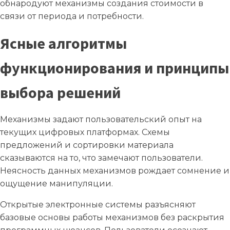
обнародуют механизмы создания стоимости в
связи от периода и потребности.
Ясные алгоритмы
функционирования и принципы
выбора решений
Механизмы задают пользовательский опыт на
текущих цифровых платформах. Схемы
предложений и сортировки материала
сказываются на то, что замечают пользователи.
Неясность данных механизмов рождает сомнение и
ощущение манипуляции.
Открытые электронные системы разъясняют
базовые основы работы механизмов без раскрытия