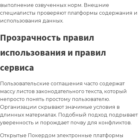
выполнение озвученных норм. Внешние
специалисты проверяют платформы содержания и
использования данных.
Прозрачность правил
использования и правил
сервиса
Пользовательские соглашения часто содержат
массу листов законодательного текста, который
непросто понять простому пользователю.
Организации скрывают значимые условия в
длинных материалах. Подобный подход подрывает
уверенность и порождает почву для конфликтов.
Открытые Покердом электронные платформы