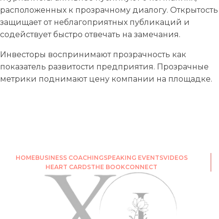
расположенных к прозрачному диалогу. Открытость
защищает от неблагоприятных публикаций и
содействует быстро отвечать на замечания.
Инвесторы воспринимают прозрачность как
показатель развитости предприятия. Прозрачные
метрики поднимают цену компании на площадке.
HOME
BUSINESS COACHING
SPEAKING EVENTS
VIDEOS
HEART CARDS
THE BOOK
CONNECT