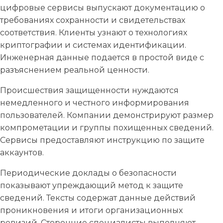
цифровые сервисы выпускают документацию о
требованиях сохранности и свидетельствах
соответствия. Клиенты узнают о технологиях
криптографии и системах идентификации.
Инженерная данные подается в простой виде с
разъяснением реальной ценности.
Происшествия защищенности нуждаются
немедленного и честного информирования
пользователей. Компании демонстрируют размер
компрометации и группы похищенных сведений.
Сервисы предоставляют инструкцию по защите
аккаунтов.
Периодические доклады о безопасности
показывают упреждающий метод к защите
сведений. Тексты содержат данные действий
проникновения и итоги организационных
ревизий. Сторонние специалисты выполняют